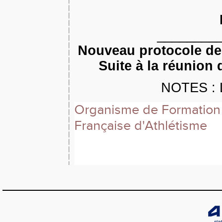
________
Nouveau protocole de 
Suite à la réunion
NOTES : L
Organisme de Formation 
Française d'Athlétisme