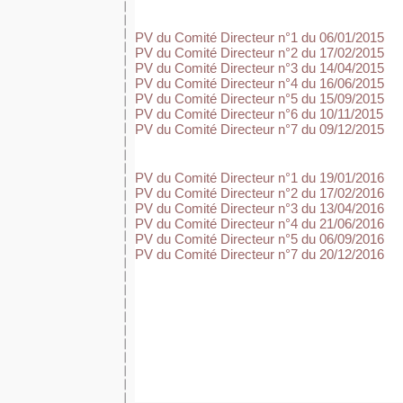
PV du Comité Directeur n°1 du 06/01/2015
PV du Comité Directeur n°2 du 17/02/2015
PV du Comité Directeur n°3 du 14/04/2015
PV du Comité Directeur n°4 du 16/06/2015
PV du Comité Directeur n°5 du 15/09/2015
PV du Comité Directeur n°6 du 10/11/2015
PV du Comité Directeur n°7 du 09/12/2015
PV du Comité Directeur n°1 du 19/01/2016
PV du Comité Directeur n°2 du 17/02/2016
PV du Comité Directeur n°3 du 13/04/2016
PV du Comité Directeur n°4 du 21/06/2016
PV du Comité Directeur n°5 du 06/09/2016
PV du Comité Directeur n°7 du 20/12/2016