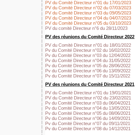
PV du Comité Directeur n°01 du 17/01/2023
PV du Comité Directeur n°02 du 07/03/2023
PV du Comité Directeur n°03 du 09/05/2023
PV du Comité Directeur n°04 du 04/07/2023
PV du Comité Directeur n°05 du 03/10/2023
PV du
comité Directeur n°6 du 28/11/2023
PV des réunions du Comité Directeur 2022
PV du Comité Directeur n°01 du 18/01/2022
Pv du Comité Directeur n°02 du 16/02/2022
Pv du Comité Directeur n°03 du 12/04/2022
Pv du Comité Directeur n°04 du 31/05/2022
Pv du Comité Directeur n°05 du 28/06/2022
Pv du Comité Directeur n°06 du 13/09/2022
Pv du Comité Directeur n°07 du 15/11/2022
PV des réunions du Comité Directeur 2021
PV du Comité Directeur n°01 du 19/01/2021
PV du Comité Directeur n°02 du 23/02/2021
Pv du Comité Directeur n°03 du 06/04/2021
Pv du Comité Directeur n°04 du 13/05/2021
Pv du Comité Directeur n°05 du 08/06/2021
Pv du Comité Directeur n°06 du 14/09/2021
Pv du Comité Directeur n°07 du 09/11/2021
Pv du Comité Directeur n°08 du 14/12/2021