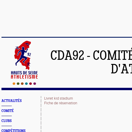
CDA92 - COMIT
D'A
Livret kid stadium
ACTUALITÉS
Fiche de réservation
COMITÉ
CLUBS
COMPÉTITIONS