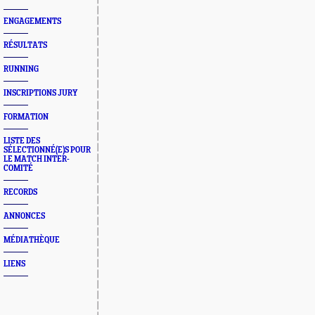
ENGAGEMENTS
RÉSULTATS
RUNNING
INSCRIPTIONS JURY
FORMATION
LISTE DES
SÉLECTIONNÉ(E)S POUR
LE MATCH INTER-
COMITÉ
RECORDS
ANNONCES
MÉDIATHÈQUE
LIENS