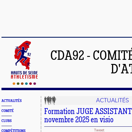
CDA92 - COMIT
D'A
ACTUALITÉS
ACTUALITÉS
Formation JUGE ASSISTANT 
COMITÉ
novembre 2025 en visio
CLUBS
Tweet
COMPÉTITIONS